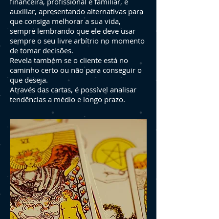
financeira, profissional e familiar, e
auxiliar, apresentando alternativas para
que consiga melhorar a sua vida,
sempre lembrando que ele deve usar
sempre o seu livre arbítrio no momento
de tomar decisões.
Revela também se o cliente está no
caminho certo ou não para conseguir o
que deseja.
Através das cartas, é possível analisar
tendências a médio e longo prazo.