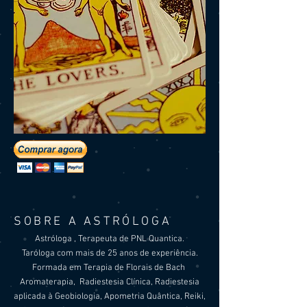
SOBRE A ASTRÓLOGA
Astróloga , Terapeuta de
PNL Quantica.
Taróloga com mais de 25 anos de experiência.
Formada em Terapia de Florais de Bach
Aromaterapia, Radiestesia Clínica, Radiestesia
aplicada à Geobiologia,
Apometria Quântica, Reiki,