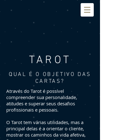
TAROT
QUAL É O OBJETIVO DAS
CARTAS?
Através do Tarot é possível
compreender sua personalidade,
atitudes e superar seus desafios
profissionais e pessoais.
O Tarot tem várias utilidades, mas a
principal delas é a orientar o cliente,
mostrar os caminhos da vida afetiva,